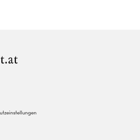
t.at
tzeinstellungen