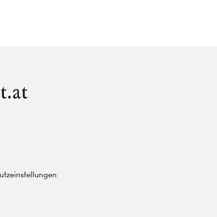
t.at
tzeinstellungen