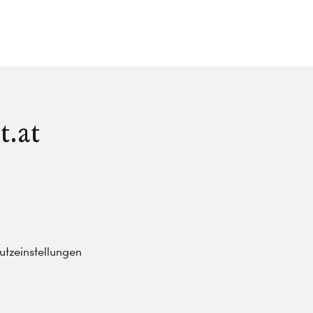
t.at
tzeinstellungen